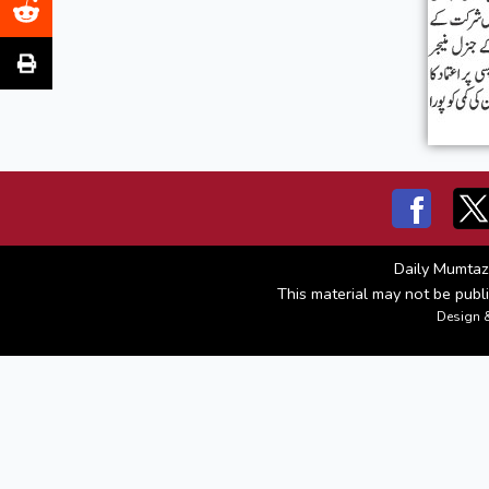
Daily Mumtaz
This material may not be publi
Design 