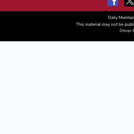
Daily Mumtaz
This material may not be publi
Design 