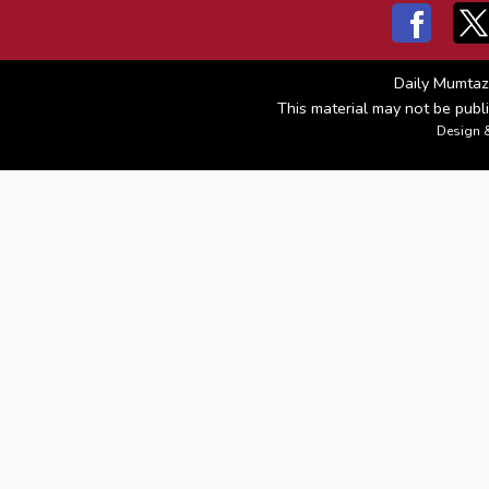
Daily Mumtaz
This material may not be publi
Design 