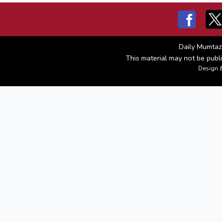
Daily Mumtaz
This material may not be publi
Design 