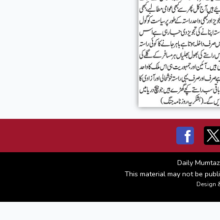
Daily Mumtaz
This material may not be publi
Design 