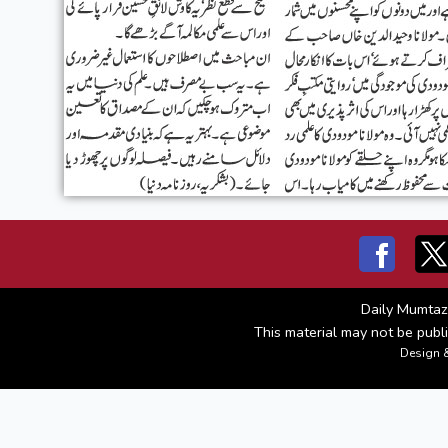
Daily Mumtaz
This material may not be publi
Design 