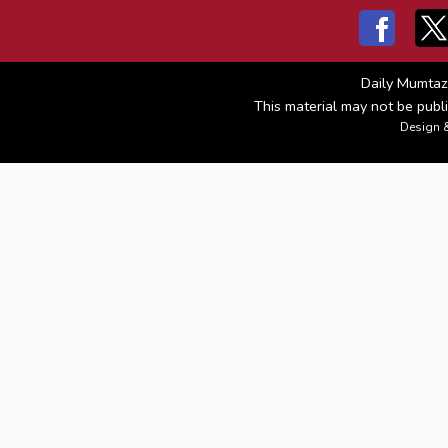
Daily Mumtaz
This material may not be publi
Design 