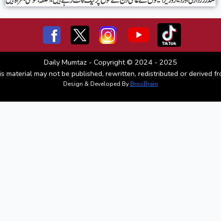
Daily Mumtaz - Copyright © 2024 - 2025
is material may not be published, rewritten, redistributed or derived fr
Design & Developed By
BrosBrain