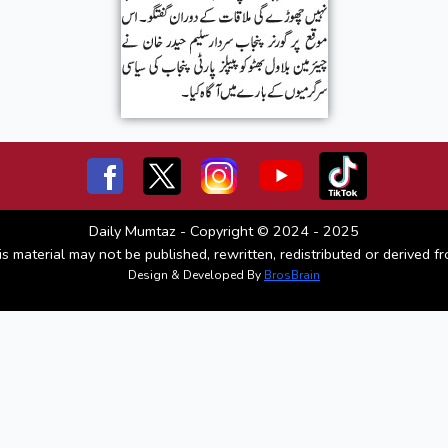
Daily Mumtaz - Copyright © 2024 - 2025
is material may not be published, rewritten, redistributed or derived fr
Design & Developed By
BrosBrain