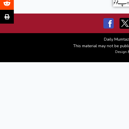
Daily Mumtaz
This material may not be publi
Design 