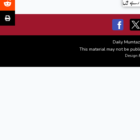
Daily Mumtaz
This material may not be publi
Design 