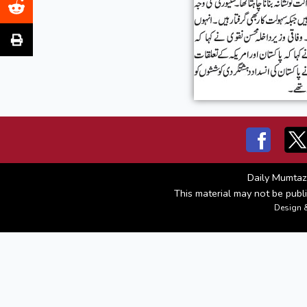
Daily Mumtaz
This material may not be publi
Design 