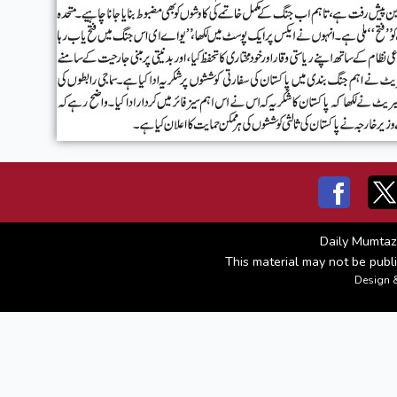
Daily Mumtaz
This material may not be publi
Design 