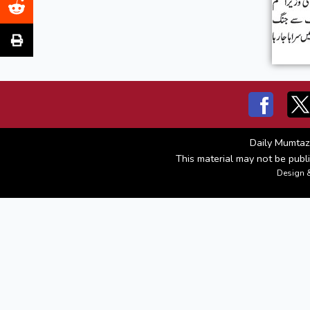
Daily Mumtaz
This material may not be publi
Design 