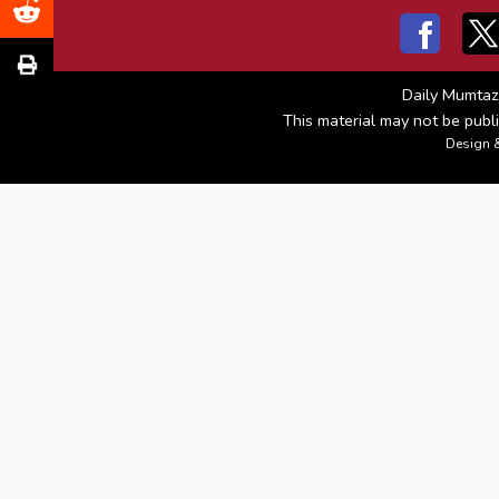
Daily Mumtaz
This material may not be publi
Design 