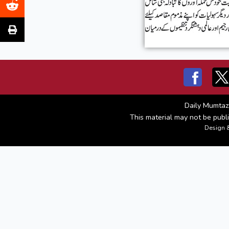
Daily Mumtaz
This material may not be publi
Design 