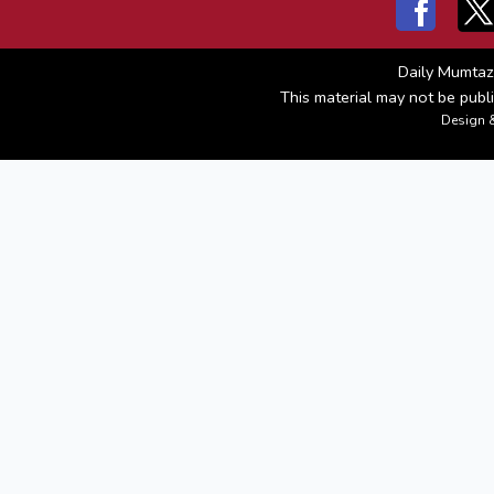
Daily Mumtaz
This material may not be publi
Design 