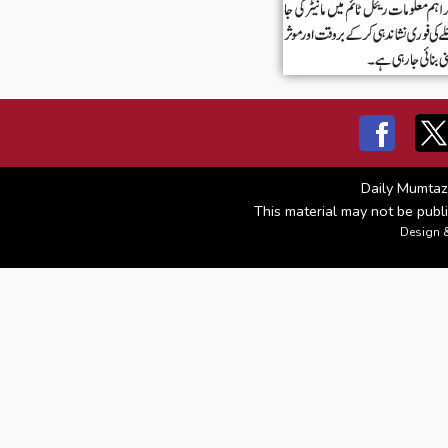
Daily Mumtaz
This material may not be publi
Design 