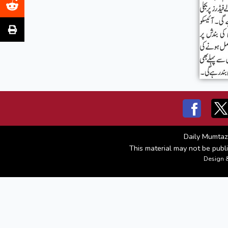
Daily Mumtaz
This material may not be publi
Design 