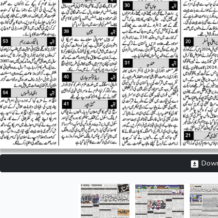
Downl