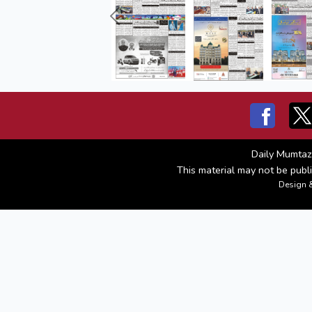
Daily Mumtaz
This material may not be publi
Design 